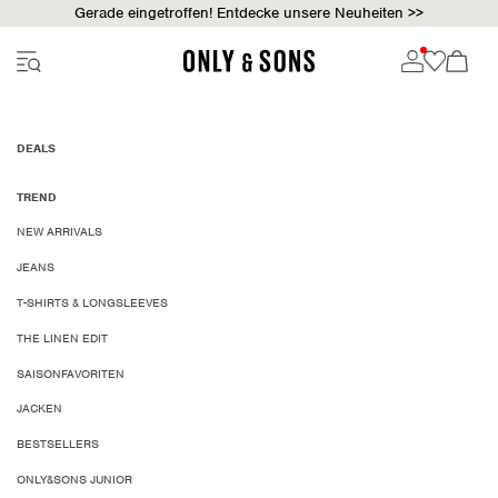
Gerade eingetroffen! Entdecke unsere Neuheiten >>
DEALS
TREND
NEW ARRIVALS
JEANS
T-SHIRTS & LONGSLEEVES
THE LINEN EDIT
SAISONFAVORITEN
JACKEN
BESTSELLERS
ONLY&SONS JUNIOR