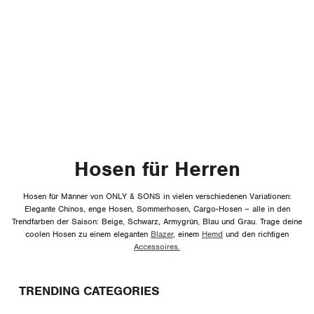
Hosen für Herren
Hosen für Männer von ONLY & SONS in vielen verschiedenen Variationen:
Elegante Chinos, enge Hosen, Sommerhosen, Cargo-Hosen – alle in den
Trendfarben der Saison: Beige, Schwarz, Armygrün, Blau und Grau. Trage deine
coolen Hosen zu einem eleganten
Blazer,
einem
Hemd
und den richtigen
Accessoires.
TRENDING CATEGORIES