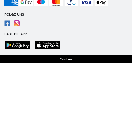
FOLGE UNS
LADE DIE APP
Cookies