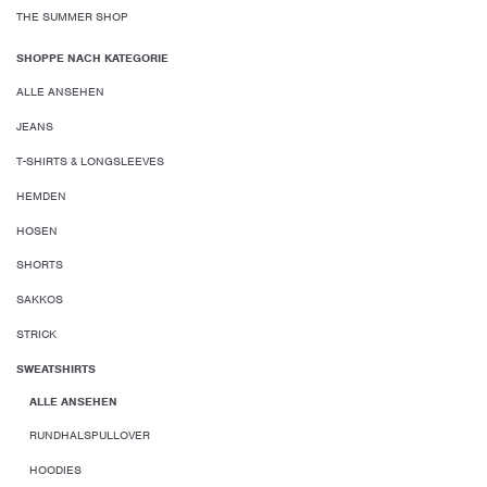
THE SUMMER SHOP
SHOPPE NACH KATEGORIE
ALLE ANSEHEN
JEANS
T-SHIRTS & LONGSLEEVES
HEMDEN
HOSEN
SHORTS
SAKKOS
STRICK
SWEATSHIRTS
ALLE ANSEHEN
RUNDHALSPULLOVER
HOODIES