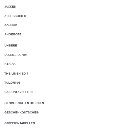
JACKEN
ACCESSOIRES
SCHUHE
ANGEBOTE
UNSERE
DOUBLE DENIM
BASICS
THE LINEN EDIT
TAILORING
SAISONFAVORITEN
GESCHENKE ENTDECKEN
GESCHENKGUTSCHEIN
GRÖSSENTABELLEN