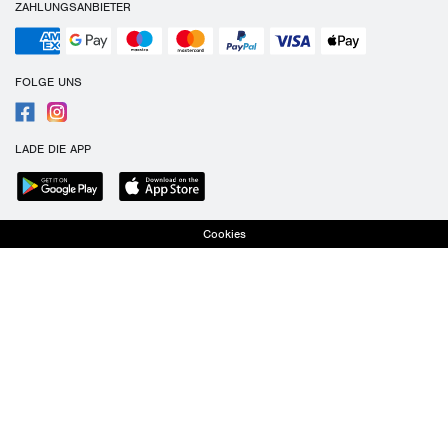
ZAHLUNGSANBIETER
FOLGE UNS
LADE DIE APP
Cookies