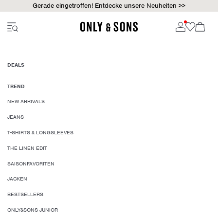
Gerade eingetroffen! Entdecke unsere Neuheiten >>
DEALS
TREND
NEW ARRIVALS
JEANS
T-SHIRTS & LONGSLEEVES
THE LINEN EDIT
SAISONFAVORITEN
JACKEN
BESTSELLERS
ONLY&SONS JUNIOR