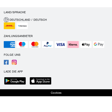
LAND/SPRACHE
DEUTSCHLAND / DEUTSCH
ZAHLUNGSANBIETER
FOLGE UNS
LADE DIE APP
Cookies