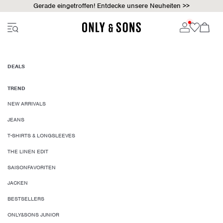
Gerade eingetroffen! Entdecke unsere Neuheiten >>
DEALS
TREND
NEW ARRIVALS
JEANS
T-SHIRTS & LONGSLEEVES
THE LINEN EDIT
SAISONFAVORITEN
JACKEN
BESTSELLERS
ONLY&SONS JUNIOR