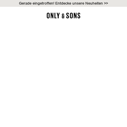
Gerade eingetroffen! Entdecke unsere Neuheiten >>