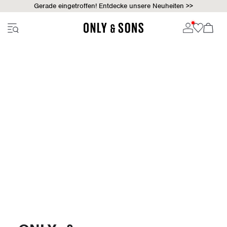
Gerade eingetroffen! Entdecke unsere Neuheiten >>