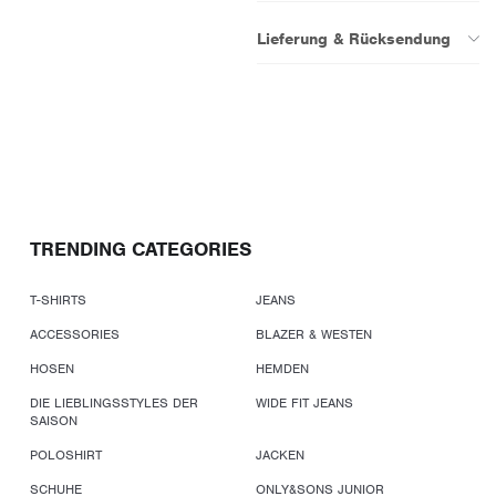
Lieferung & Rücksendung
TRENDING CATEGORIES
T-SHIRTS
JEANS
ACCESSORIES
BLAZER & WESTEN
HOSEN
HEMDEN
DIE LIEBLINGSSTYLES DER
WIDE FIT JEANS
SAISON
POLOSHIRT
JACKEN
SCHUHE
ONLY&SONS JUNIOR