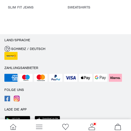
SLIM FIT JEANS
SWEATSHIRTS
LAND/SPRACHE
SCHWEIZ / DEUTSCH
ZAHLUNGSANBIETER
FOLGE UNS
LADE DIE APP