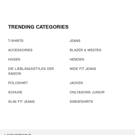
TRENDING CATEGORIES
T-SHIRTS
JEANS
ACCESSORIES
BLAZER & WESTEN
HOSEN
HEMDEN
DIE LIEBLINGSSTYLES DER
WIDE FIT JEANS
SAISON
POLOSHIRT
JACKEN
SCHUHE
ONLY&SONS JUNIOR
SLIM FIT JEANS
SWEATSHIRTS