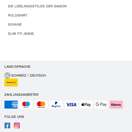
DIE LIEBLINGSSTYLES DER SAISON
POLOSHIRT
SCHUHE
SLIM FIT JEANS
LAND/SPRACHE
SCHWEIZ / DEUTSCH
ZAHLUNGSANBIETER
FOLGE UNS