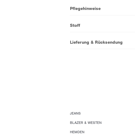
Pflegehinweise
Stoff
Lieferung & Rücksendung
JEANS
BLAZER & WESTEN
HEMDEN