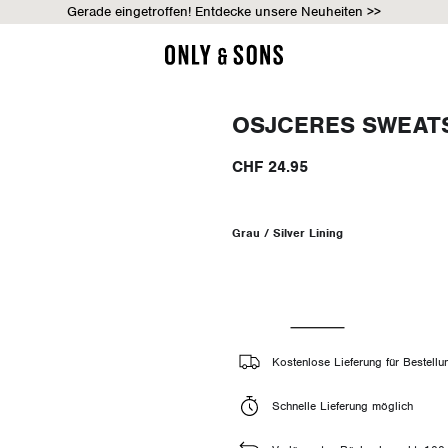
Gerade eingetroffen! Entdecke unsere Neuheiten >>
OSJCERES SWEAT
CHF 24.95
Grau / Silver Lining
Kostenlose Lieferung für Bestell
Schnelle Lieferung möglich