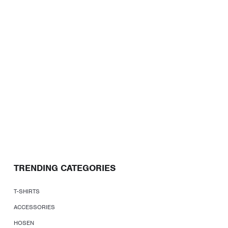
TRENDING CATEGORIES
T-SHIRTS
ACCESSORIES
HOSEN