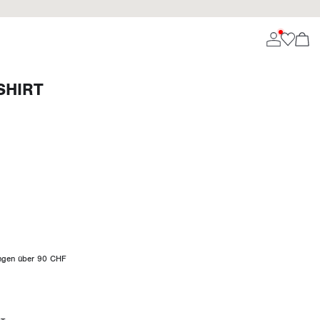
SHIRT
ungen über 90 CHF