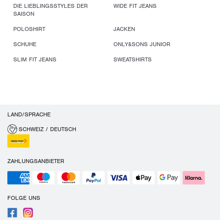
DIE LIEBLINGSSTYLES DER
WIDE FIT JEANS
SAISON
POLOSHIRT
JACKEN
SCHUHE
ONLY&SONS JUNIOR
SLIM FIT JEANS
SWEATSHIRTS
LAND/SPRACHE
SCHWEIZ / DEUTSCH
ZAHLUNGSANBIETER
FOLGE UNS