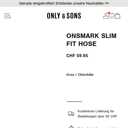
Gerade eingetroffen! Entdecke unsere Neuheiten >>
ONSMARK SLIM
FIT HOSE
CHF 59.95
Grau / Chinchilla
Kostenlose Lieferung für
Bestellungen über 90 CHF