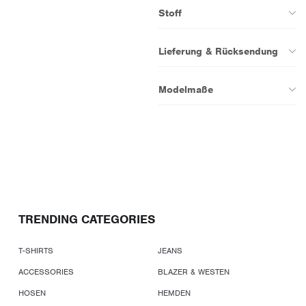
Stoff
Lieferung & Rücksendung
Modelmaße
TRENDING CATEGORIES
T-SHIRTS
JEANS
ACCESSORIES
BLAZER & WESTEN
HOSEN
HEMDEN