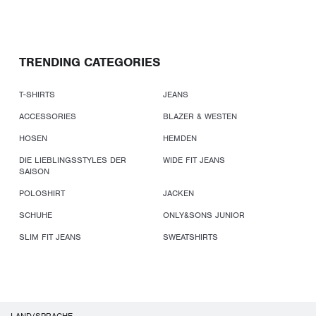
TRENDING CATEGORIES
T-SHIRTS
JEANS
ACCESSORIES
BLAZER & WESTEN
HOSEN
HEMDEN
DIE LIEBLINGSSTYLES DER
WIDE FIT JEANS
SAISON
POLOSHIRT
JACKEN
SCHUHE
ONLY&SONS JUNIOR
SLIM FIT JEANS
SWEATSHIRTS