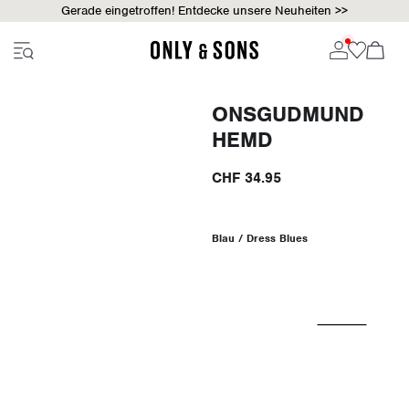
Gerade eingetroffen! Entdecke unsere Neuheiten >>
ONSGUDMUND
HEMD
CHF 34.95
Blau / Dress Blues