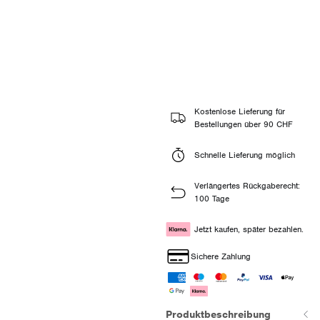
Kostenlose Lieferung für
Bestellungen über 90 CHF
Schnelle Lieferung möglich
Verlängertes Rückgaberecht:
100 Tage
Jetzt kaufen, später bezahlen.
Sichere Zahlung
Produktbeschreibung