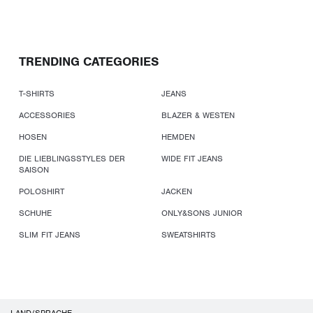
TRENDING CATEGORIES
T-SHIRTS
JEANS
ACCESSORIES
BLAZER & WESTEN
HOSEN
HEMDEN
DIE LIEBLINGSSTYLES DER
WIDE FIT JEANS
SAISON
POLOSHIRT
JACKEN
SCHUHE
ONLY&SONS JUNIOR
SLIM FIT JEANS
SWEATSHIRTS