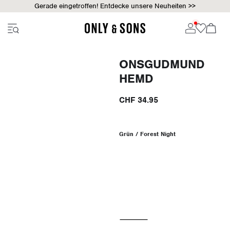
Gerade eingetroffen! Entdecke unsere Neuheiten >>
ONSGUDMUND
HEMD
CHF 34.95
Grün / Forest Night