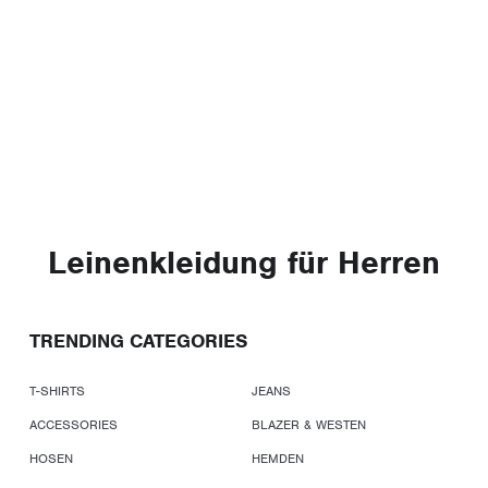
Leinenkleidung für Herren
TRENDING CATEGORIES
T-SHIRTS
JEANS
ACCESSORIES
BLAZER & WESTEN
HOSEN
HEMDEN