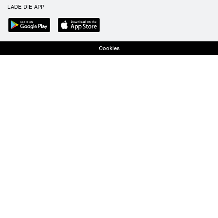
LADE DIE APP
Cookies