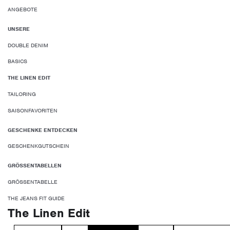
ANGEBOTE
UNSERE
DOUBLE DENIM
BASICS
THE LINEN EDIT
TAILORING
SAISONFAVORITEN
GESCHENKE ENTDECKEN
GESCHENKGUTSCHEIN
GRÖSSENTABELLEN
GRÖSSENTABELLE
THE JEANS FIT GUIDE
The Linen Edit