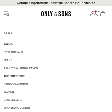
Gerade eingetroffen! Entdecke unsere Neuheiten >>
DEALS
TREND
NEW ARRIVALS
JEANS
T-SHIRTS & LONGSLEEVES
THE LINEN EDIT
SAISONFAVORITEN
JACKEN
BESTSELLERS
ONLY&SONS JUNIOR