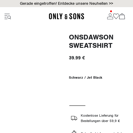
Gerade eingetroffen! Entdecke unsere Neuheiten >>
ONSDAWSON
SWEATSHIRT
39.99 €
Schwarz / Jet Black
Kostenlose Lieferung für
Bestellungen über 59,9 €