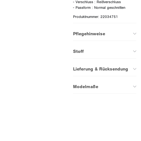
- Verschluss : Reißverschluss
Produktnummer: 22034751
Pflegehinweise
Stoff
Lieferung & Rücksendung
Modelmaße