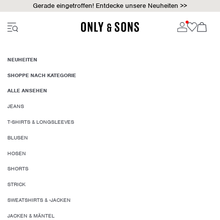
Gerade eingetroffen! Entdecke unsere Neuheiten >>
NEUHEITEN
SHOPPE NACH KATEGORIE
ALLE ANSEHEN
JEANS
T-SHIRTS & LONGSLEEVES
BLUSEN
HOSEN
SHORTS
STRICK
SWEATSHIRTS & -JACKEN
JACKEN & MÄNTEL