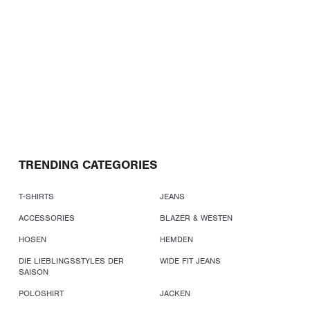
TRENDING CATEGORIES
T-SHIRTS
JEANS
ACCESSORIES
BLAZER & WESTEN
HOSEN
HEMDEN
DIE LIEBLINGSSTYLES DER
WIDE FIT JEANS
SAISON
POLOSHIRT
JACKEN