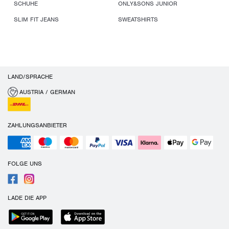
SCHUHE
ONLY&SONS JUNIOR
SLIM FIT JEANS
SWEATSHIRTS
LAND/SPRACHE
AUSTRIA / GERMAN
ZAHLUNGSANBIETER
FOLGE UNS
LADE DIE APP