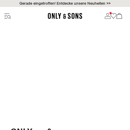
Gerade eingetroffen! Entdecke unsere Neuheiten >>