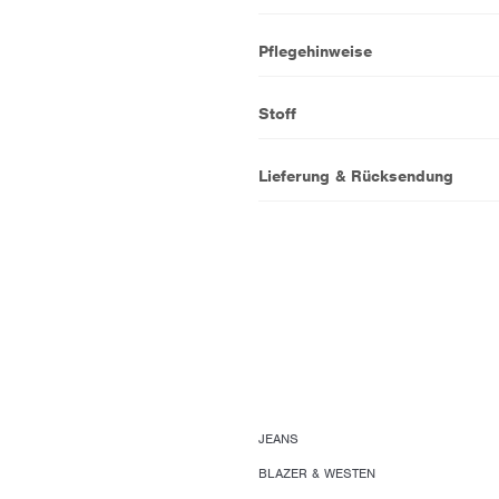
Pflegehinweise
Stoff
Lieferung & Rücksendung
JEANS
BLAZER & WESTEN