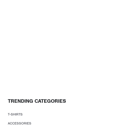
TRENDING CATEGORIES
T-SHIRTS
ACCESSORIES