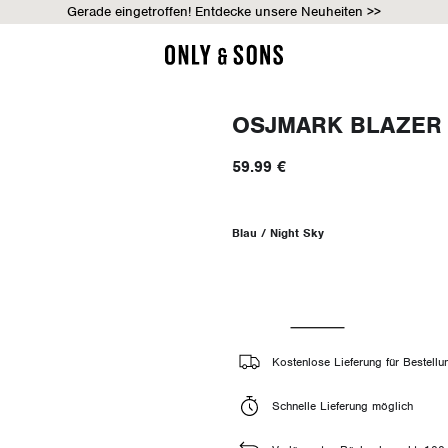
Gerade eingetroffen! Entdecke unsere Neuheiten >>
OSJMARK BLAZER
59.99 €
Blau / Night Sky
Kostenlose Lieferung für Bestell
Schnelle Lieferung möglich