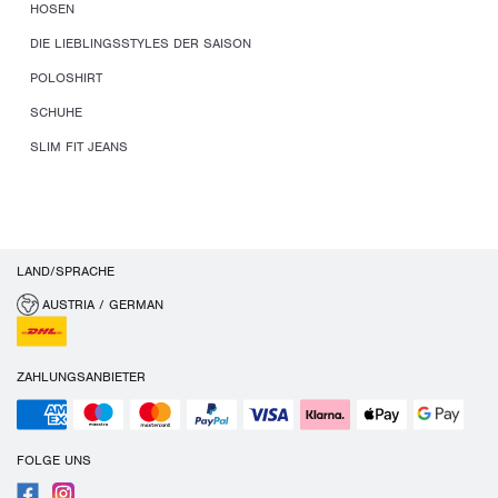
HOSEN
DIE LIEBLINGSSTYLES DER SAISON
POLOSHIRT
SCHUHE
SLIM FIT JEANS
LAND/SPRACHE
AUSTRIA / GERMAN
ZAHLUNGSANBIETER
FOLGE UNS