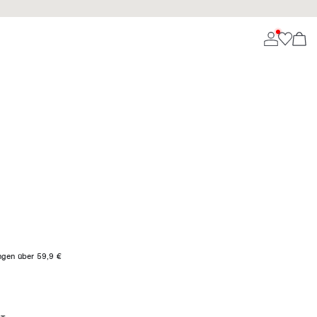
ungen über 59,9 €