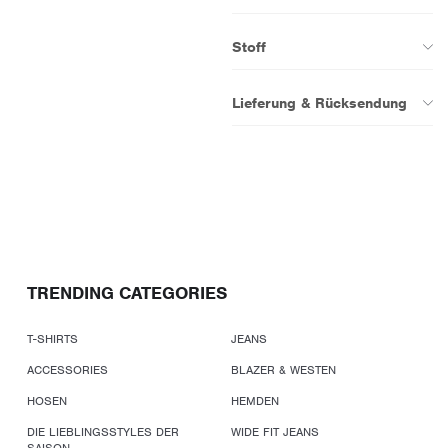
Stoff
Lieferung & Rücksendung
TRENDING CATEGORIES
T-SHIRTS
JEANS
ACCESSORIES
BLAZER & WESTEN
HOSEN
HEMDEN
DIE LIEBLINGSSTYLES DER
WIDE FIT JEANS