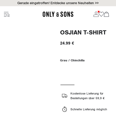
Gerade eingetroffen! Entdecke unsere Neuheiten >>
OSJIAN T-SHIRT
24.99 €
Grau / Chinchilla
Kostenlose Lieferung für
Bestellungen über 59,9 €
Schnelle Lieferung möglich