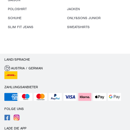
SAISON
POLOSHIRT
JACKEN
SCHUHE
ONLY&SONS JUNIOR
SLIM FIT JEANS
SWEATSHIRTS
LAND/SPRACHE
AUSTRIA / GERMAN
ZAHLUNGSANBIETER
FOLGE UNS
LADE DIE APP