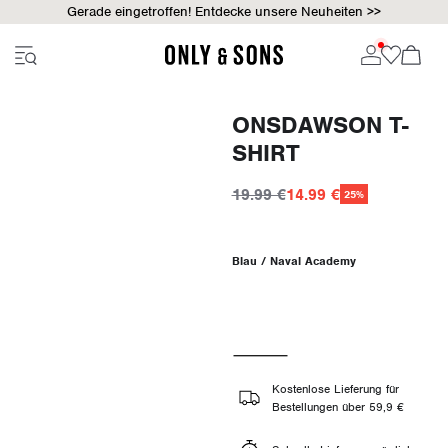
Gerade eingetroffen! Entdecke unsere Neuheiten >>
ONSDAWSON T-
SHIRT
19.99 €
14.99 €
25%
Blau / Naval Academy
Kostenlose Lieferung für
Bestellungen über 59,9 €