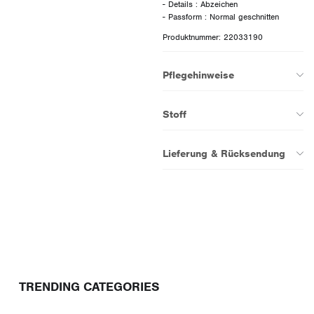
- Details : Abzeichen
Produktnummer: 22033190
Pflegehinweise
Stoff
Lieferung & Rücksendung
TRENDING CATEGORIES