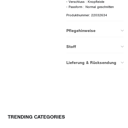
- Verschluss : Knopfleiste
Produktnummer: 22032634
Pflegehinweise
Stoff
Lieferung & Rücksendung
TRENDING CATEGORIES