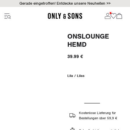
Gerade eingetroffen! Entdecke unsere Neuheiten >>
ONSLOUNGE
HEMD
39.99 €
Lila / Lilas
Kostenlose Lieferung für
Bestellungen über 59,9 €