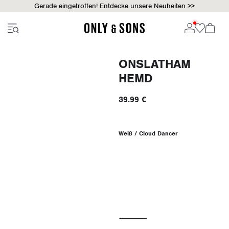
Gerade eingetroffen! Entdecke unsere Neuheiten >>
ONSLATHAM
HEMD
39.99 €
Weiß / Cloud Dancer