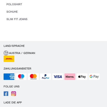
POLOSHIRT
SCHUHE
SLIM FIT JEANS
LAND/SPRACHE
AUSTRIA / GERMAN
ZAHLUNGSANBIETER
FOLGE UNS
LADE DIE APP