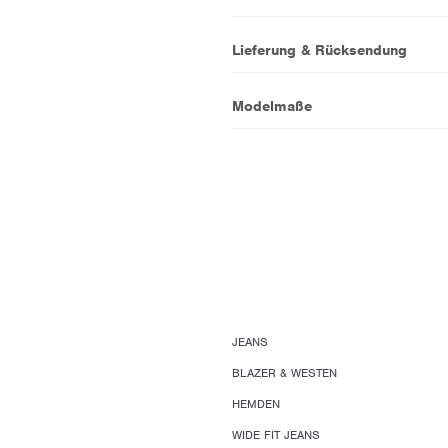
Lieferung & Rücksendung
Modelmaße
JEANS
BLAZER & WESTEN
HEMDEN
WIDE FIT JEANS