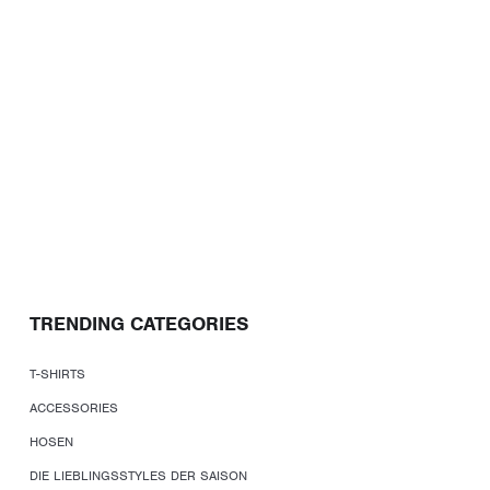
TRENDING CATEGORIES
T-SHIRTS
ACCESSORIES
HOSEN
DIE LIEBLINGSSTYLES DER SAISON