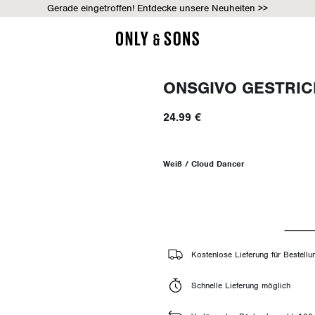
Gerade eingetroffen! Entdecke unsere Neuheiten >>
ONSGIVO GESTRIC
24.99 €
Weiß / Cloud Dancer
Kostenlose Lieferung für Bestell
Schnelle Lieferung möglich