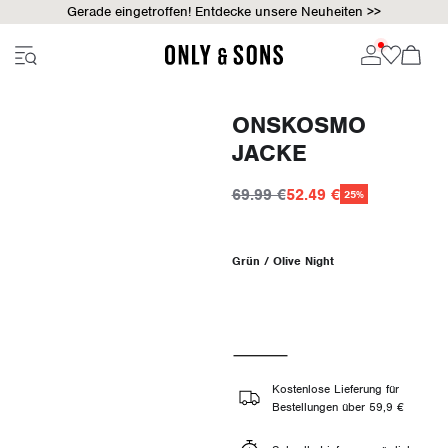
Gerade eingetroffen! Entdecke unsere Neuheiten >>
ONSKOSMO
JACKE
69.99 €
52.49 €
25%
Grün / Olive Night
Kostenlose Lieferung für
Bestellungen über 59,9 €