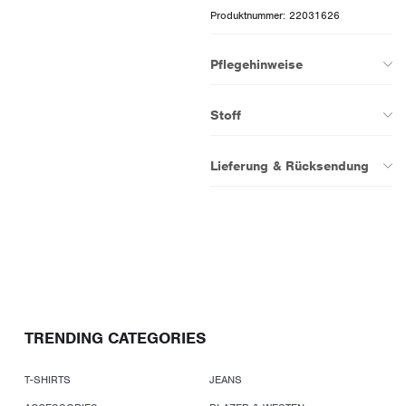
Produktnummer: 22031626
Pflegehinweise
Stoff
Lieferung & Rücksendung
TRENDING CATEGORIES
T-SHIRTS
JEANS