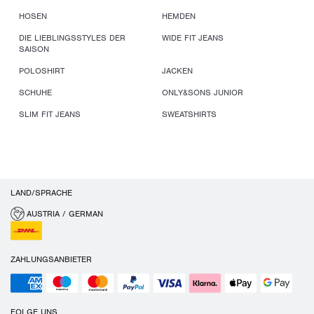
HOSEN
HEMDEN
DIE LIEBLINGSSTYLES DER
WIDE FIT JEANS
SAISON
POLOSHIRT
JACKEN
SCHUHE
ONLY&SONS JUNIOR
SLIM FIT JEANS
SWEATSHIRTS
LAND/SPRACHE
AUSTRIA / GERMAN
ZAHLUNGSANBIETER
FOLGE UNS