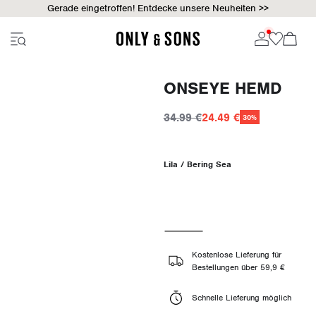
Gerade eingetroffen! Entdecke unsere Neuheiten >>
ONSEYE HEMD
34.99 €
24.49 €
30%
Lila / Bering Sea
Kostenlose Lieferung für
Bestellungen über 59,9 €
Schnelle Lieferung möglich