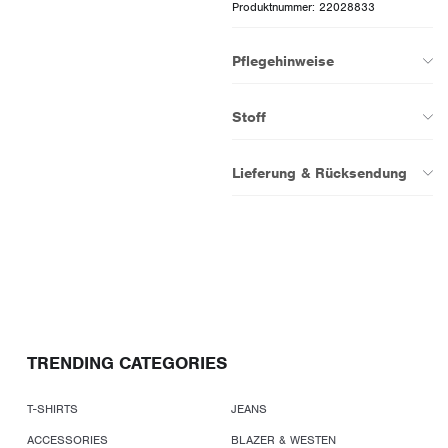
Produktnummer: 22028833
Pflegehinweise
Stoff
Lieferung & Rücksendung
TRENDING CATEGORIES
T-SHIRTS
JEANS
ACCESSORIES
BLAZER & WESTEN