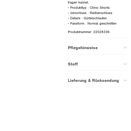
tragen kannst.
- Produkttyp : Chino Shorts
- Verschluss : Reißverschluss
- Details : Gürtelschlaufen
Produktnummer: 22028336
Pflegehinweise
Stoff
Lieferung & Rücksendung