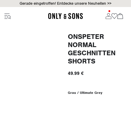
Gerade eingetroffen! Entdecke unsere Neuheiten >>
ONSPETER
NORMAL
GESCHNITTEN
SHORTS
49.99 €
Grau / Ultimate Grey