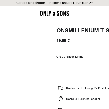
Gerade eingetroffen! Entdecke unsere Neuheiten >>
ONSMILLENIUM T-S
19.99 €
Grau / Silver Lining
Kostenlose Lieferung für Bestell
Schnelle Lieferung möglich