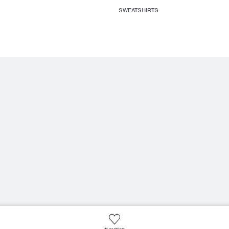
SWEATSHIRTS