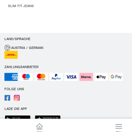
SLIM FIT JEANS
LAND/SPRACHE
AUSTRIA / GERMAN
ZAHLUNGSANBIETER
FOLGE UNS
LADE DIE APP