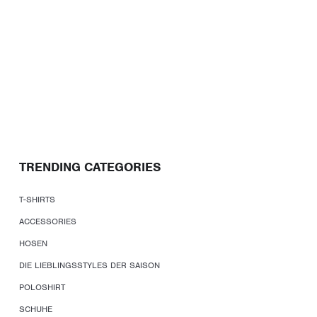
TRENDING CATEGORIES
T-SHIRTS
ACCESSORIES
HOSEN
DIE LIEBLINGSSTYLES DER SAISON
POLOSHIRT
SCHUHE