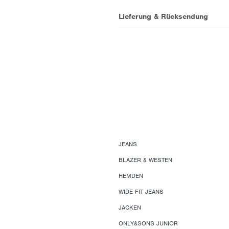
Lieferung & Rücksendung
JEANS
BLAZER & WESTEN
HEMDEN
WIDE FIT JEANS
JACKEN
ONLY&SONS JUNIOR