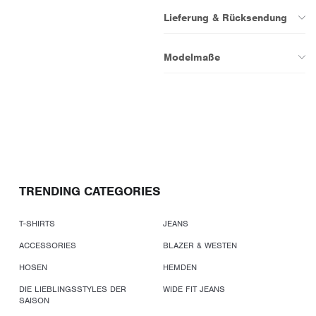
Lieferung & Rücksendung
Modelmaße
TRENDING CATEGORIES
T-SHIRTS
JEANS
ACCESSORIES
BLAZER & WESTEN
HOSEN
HEMDEN
DIE LIEBLINGSSTYLES DER
WIDE FIT JEANS
SAISON