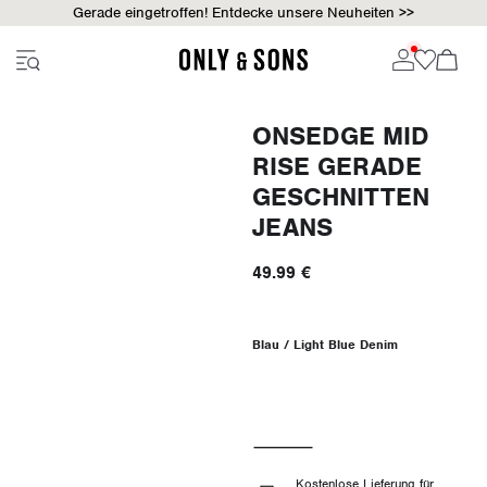
Gerade eingetroffen! Entdecke unsere Neuheiten >>
ONSEDGE MID
RISE GERADE
GESCHNITTEN
JEANS
49.99 €
Blau / Light Blue Denim
Kostenlose Lieferung für