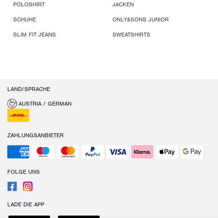
POLOSHIRT
JACKEN
SCHUHE
ONLY&SONS JUNIOR
SLIM FIT JEANS
SWEATSHIRTS
LAND/SPRACHE
AUSTRIA / GERMAN
ZAHLUNGSANBIETER
FOLGE UNS
LADE DIE APP