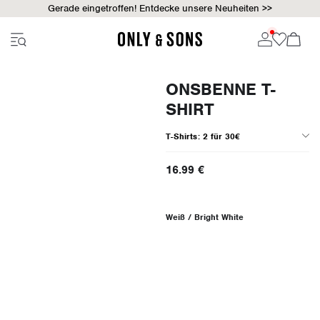
Gerade eingetroffen! Entdecke unsere Neuheiten >>
ONSBENNE T-
SHIRT
T-Shirts: 2 für 30€
16.99 €
Weiß / Bright White