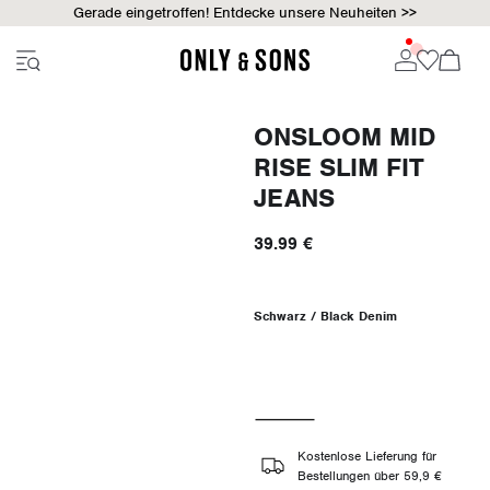
Gerade eingetroffen! Entdecke unsere Neuheiten >>
ONSLOOM MID
RISE SLIM FIT
JEANS
39.99 €
Schwarz / Black Denim
Kostenlose Lieferung für
Bestellungen über 59,9 €