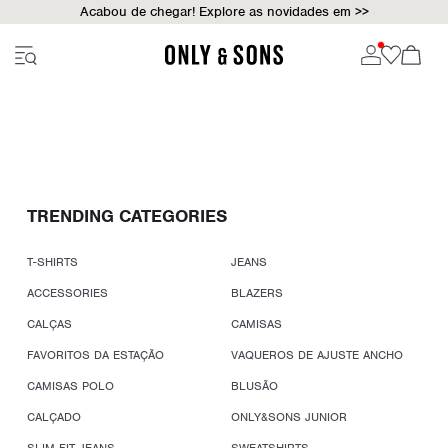
Acabou de chegar! Explore as novidades em >>
TRENDING CATEGORIES
T-SHIRTS
JEANS
ACCESSORIES
BLAZERS
CALÇAS
CAMISAS
FAVORITOS DA ESTAÇÃO
VAQUEROS DE AJUSTE ANCHO
CAMISAS POLO
BLUSÃO
CALÇADO
ONLY&SONS JUNIOR