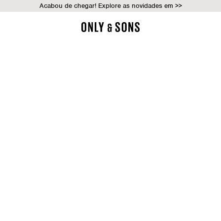
Acabou de chegar! Explore as novidades em >>