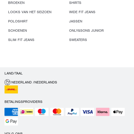
BROEKEN
SHIRTS
LOOKS VAN HET SEIZOEN
WIDE FIT JEANS
POLOSHIRT
JASSEN
SCHOENEN
ONLY&SONS JUNIOR
SLIM FIT JEANS
SWEATERS
LAND/TAAL
NEDERLAND /NEDERLANDS
BETALINGSPROVIDERS
VOLG ONS