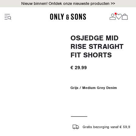
Nieuw binnen! Ontdek onze nieuwste producten >>
OSJEDGE MID
RISE STRAIGHT
FIT SHORTS
€ 29.99
Grijs / Medium Grey Denim
Gratis bezorging vanaf € 59,9