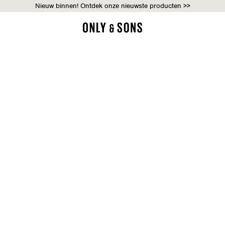
Nieuw binnen! Ontdek onze nieuwste producten >>