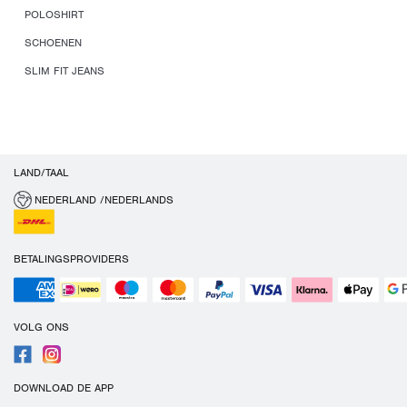
POLOSHIRT
SCHOENEN
SLIM FIT JEANS
LAND/TAAL
NEDERLAND /NEDERLANDS
BETALINGSPROVIDERS
VOLG ONS
DOWNLOAD DE APP