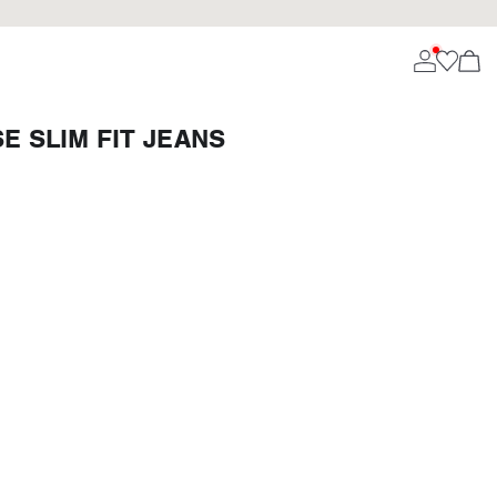
 SLIM FIT JEANS