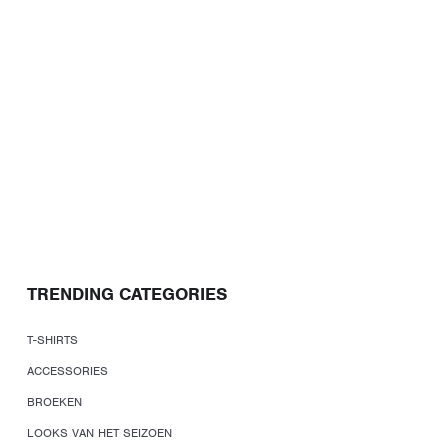
TRENDING CATEGORIES
T-SHIRTS
ACCESSORIES
BROEKEN
LOOKS VAN HET SEIZOEN