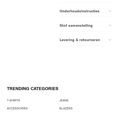
Onderhoudsinstructies
Stof samenstelling
Levering & retourneren
TRENDING CATEGORIES
T-SHIRTS
JEANS
ACCESSORIES
BLAZERS