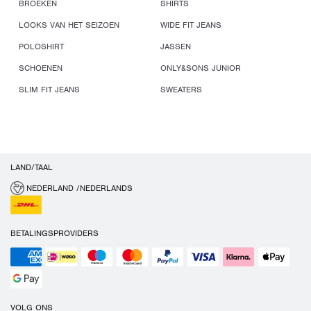
BROEKEN
SHIRTS
LOOKS VAN HET SEIZOEN
WIDE FIT JEANS
POLOSHIRT
JASSEN
SCHOENEN
ONLY&SONS JUNIOR
SLIM FIT JEANS
SWEATERS
LAND/TAAL
NEDERLAND /NEDERLANDS
BETALINGSPROVIDERS
VOLG ONS