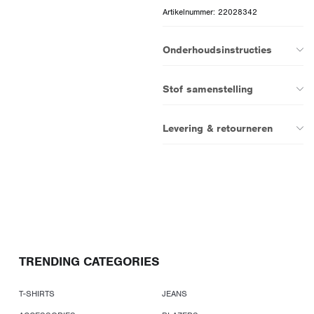
Artikelnummer: 22028342
Onderhoudsinstructies
Stof samenstelling
Levering & retourneren
TRENDING CATEGORIES
T-SHIRTS
JEANS