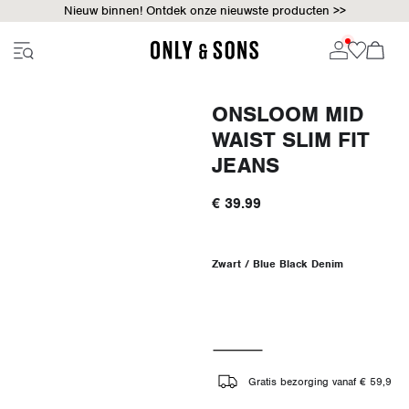
Nieuw binnen! Ontdek onze nieuwste producten >>
ONSLOOM MID
WAIST SLIM FIT
JEANS
€ 39.99
Zwart / Blue Black Denim
Gratis bezorging vanaf € 59,9