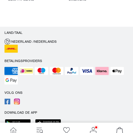
LAND/TAAL
NEDERLAND /NEDERLANDS
BETALINGSPROVIDERS
VOLG ONS
DOWNLOAD DE APP