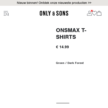
Nieuw binnen! Ontdek onze nieuwste producten >>
ONSMAX T-
SHIRTS
€ 14.99
Groen / Dark Forest