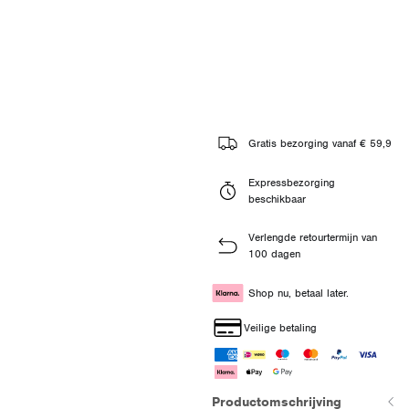
Gratis bezorging vanaf € 59,9
Expressbezorging
beschikbaar
Verlengde retourtermijn van
100 dagen
Shop nu, betaal later.
Veilige betaling
Productomschrijving