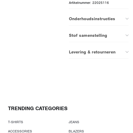
Artikelnummer: 22025116
Onderhoudsinstructies
Stof samenstelling
Levering & retourneren
TRENDING CATEGORIES
T-SHIRTS
JEANS
ACCESSORIES
BLAZERS