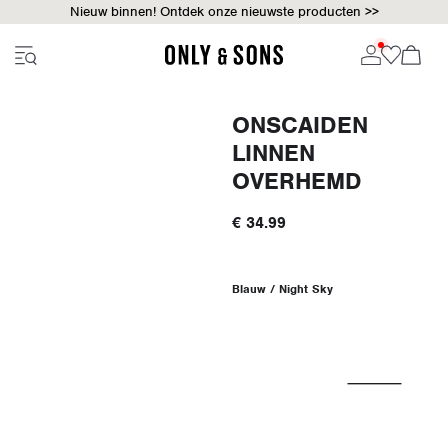
Nieuw binnen! Ontdek onze nieuwste producten >>
ONSCAIDEN
LINNEN
OVERHEMD
€ 34.99
Blauw / Night Sky