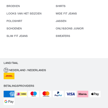
BROEKEN
SHIRTS
LOOKS VAN HET SEIZOEN
WIDE FIT JEANS
POLOSHIRT
JASSEN
SCHOENEN
ONLY&SONS JUNIOR
SLIM FIT JEANS
SWEATERS
LAND/TAAL
NEDERLAND /NEDERLANDS
BETALINGSPROVIDERS