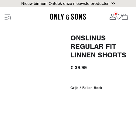
Nieuw binnen! Ontdek onze nieuwste producten >>
ONSLINUS
REGULAR FIT
LINNEN SHORTS
€ 39.99
Grijs / Fallen Rock