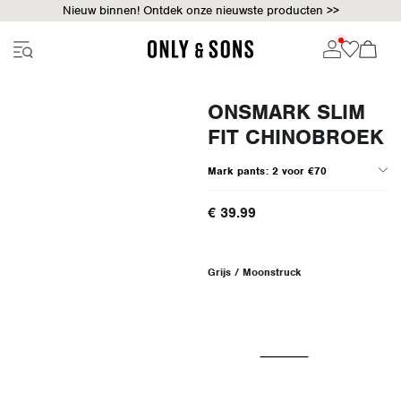
Nieuw binnen! Ontdek onze nieuwste producten >>
ONSMARK SLIM
FIT CHINOBROEK
Mark pants: 2 voor €70
€ 39.99
Grijs / Moonstruck