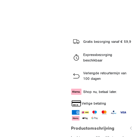
Gratis bezorging vanaf € 59,9
Expressbezorging
beschikbaar
Verlengde retourtermijn van
100 dagen
Shop nu, betaal later.
Veilige betaling
Productomschrijving