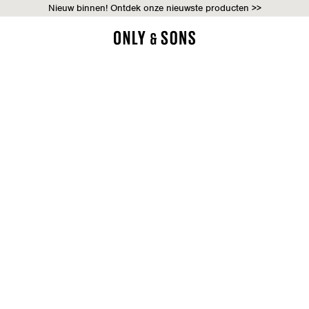
Nieuw binnen! Ontdek onze nieuwste producten >>