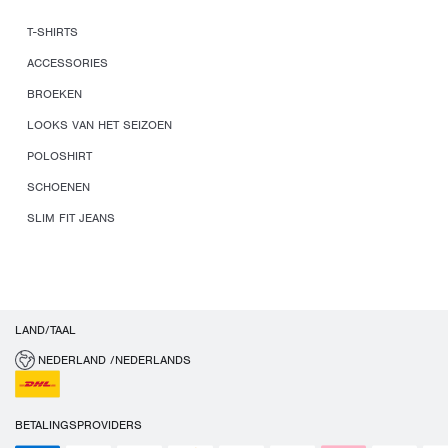
T-SHIRTS
ACCESSORIES
BROEKEN
LOOKS VAN HET SEIZOEN
POLOSHIRT
SCHOENEN
SLIM FIT JEANS
LAND/TAAL
NEDERLAND /NEDERLANDS
BETALINGSPROVIDERS