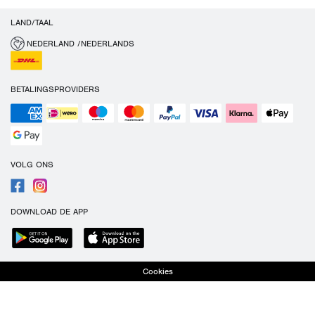
LAND/TAAL
NEDERLAND /NEDERLANDS
BETALINGSPROVIDERS
VOLG ONS
DOWNLOAD DE APP
Cookies