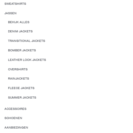
SWEATSHIRTS
JASSEN
BEKIJK ALLES
DENIM JACKETS
TRANSITIONAL JACKETS
BOMBER JACKETS
LEATHER LOOK JACKETS
OVERSHIRTS
RAINJACKETS
FLEECE JACKETS
SUMMER JACKETS
ACCESSOIRES
SCHOENEN
AANBIEDINGEN