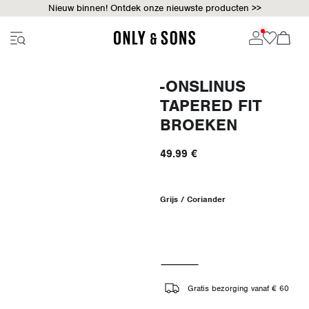
Nieuw binnen! Ontdek onze nieuwste producten >>
-ONSLINUS
TAPERED FIT
BROEKEN
49.99 €
Grijs / Coriander
Gratis bezorging vanaf € 60