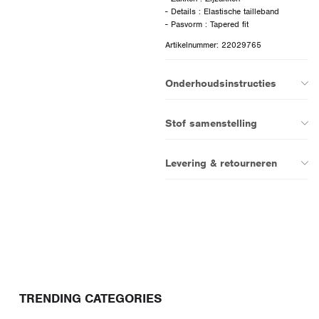
- Details : Elastische tailleband
Artikelnummer: 22029765
Onderhoudsinstructies
Stof samenstelling
Levering & retourneren
TRENDING CATEGORIES