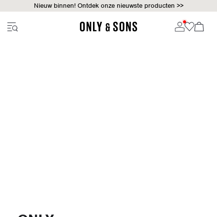
Nieuw binnen! Ontdek onze nieuwste producten >>