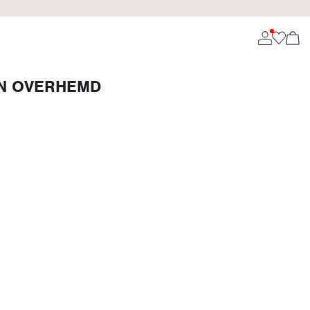
EN OVERHEMD