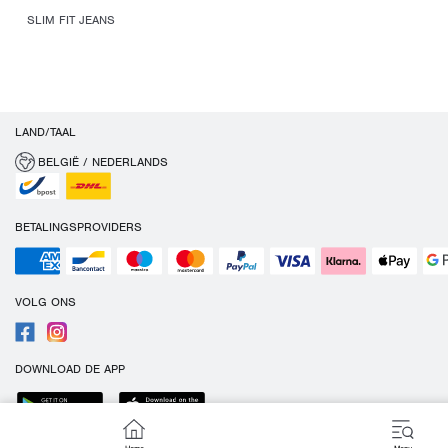
SLIM FIT JEANS
LAND/TAAL
BELGIË / NEDERLANDS
BETALINGSPROVIDERS
VOLG ONS
DOWNLOAD DE APP