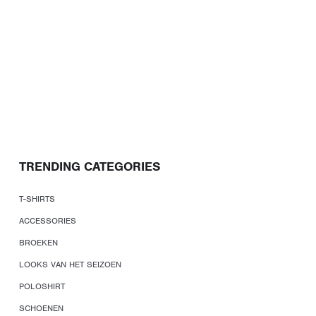
TRENDING CATEGORIES
T-SHIRTS
ACCESSORIES
BROEKEN
LOOKS VAN HET SEIZOEN
POLOSHIRT
SCHOENEN