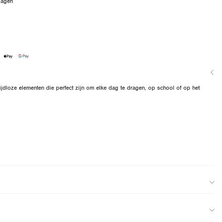
dagen
 tijdloze elementen die perfect zijn om elke dag te dragen, op school of op het