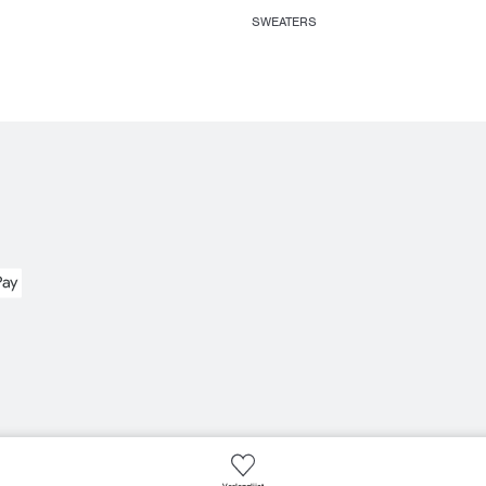
SWEATERS