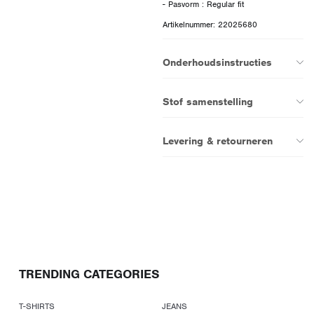
Artikelnummer: 22025680
Onderhoudsinstructies
Stof samenstelling
Levering & retourneren
TRENDING CATEGORIES
T-SHIRTS
JEANS