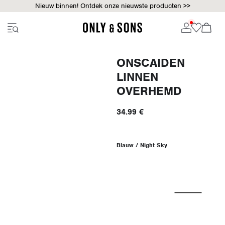
Nieuw binnen! Ontdek onze nieuwste producten >>
ONSCAIDEN
LINNEN
OVERHEMD
34.99 €
Blauw / Night Sky