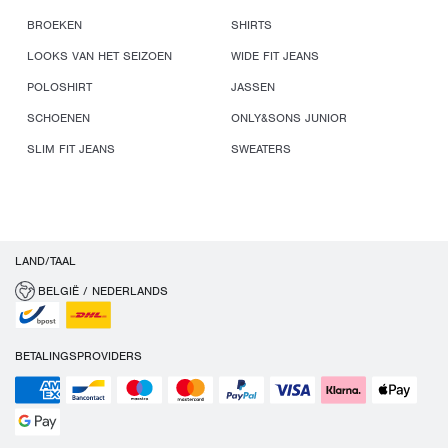
BROEKEN
SHIRTS
LOOKS VAN HET SEIZOEN
WIDE FIT JEANS
POLOSHIRT
JASSEN
SCHOENEN
ONLY&SONS JUNIOR
SLIM FIT JEANS
SWEATERS
LAND/TAAL
BELGIË / NEDERLANDS
BETALINGSPROVIDERS