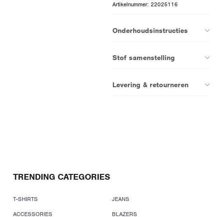
Artikelnummer: 22025116
Onderhoudsinstructies
Stof samenstelling
Levering & retourneren
TRENDING CATEGORIES
T-SHIRTS
JEANS
ACCESSORIES
BLAZERS