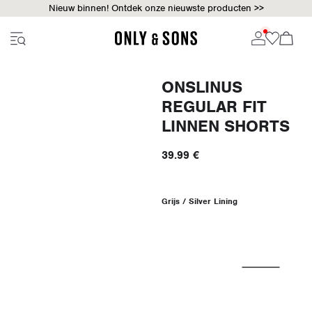
Nieuw binnen! Ontdek onze nieuwste producten >>
ONSLINUS
REGULAR FIT
LINNEN SHORTS
39.99 €
Grijs / Silver Lining