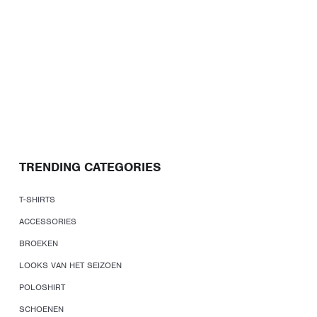
TRENDING CATEGORIES
T-SHIRTS
ACCESSORIES
BROEKEN
LOOKS VAN HET SEIZOEN
POLOSHIRT
SCHOENEN