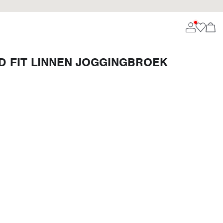
D FIT LINNEN JOGGINGBROEK