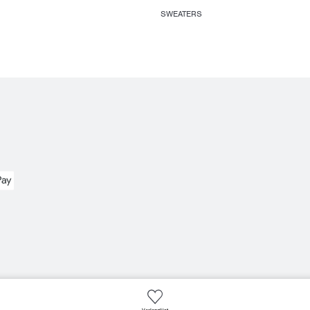
SWEATERS