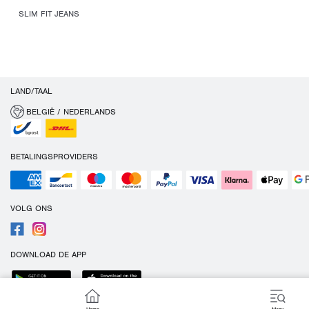
SLIM FIT JEANS
LAND/TAAL
BELGIË / NEDERLANDS
BETALINGSPROVIDERS
VOLG ONS
DOWNLOAD DE APP