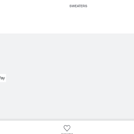
SWEATERS