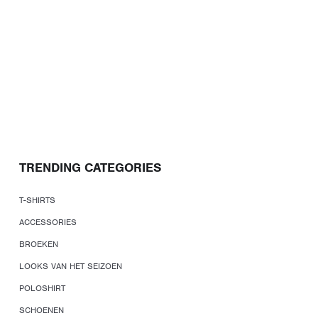
TRENDING CATEGORIES
T-SHIRTS
ACCESSORIES
BROEKEN
LOOKS VAN HET SEIZOEN
POLOSHIRT
SCHOENEN