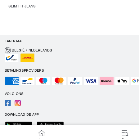
SLIM FIT JEANS
LAND/TAAL
BELGIË / NEDERLANDS
BETALINGSPROVIDERS
VOLG ONS
DOWNLOAD DE APP