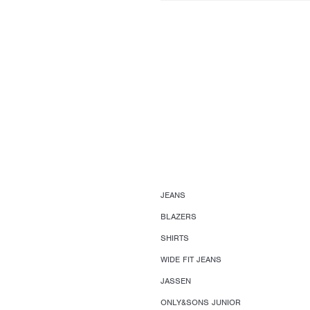
JEANS
BLAZERS
SHIRTS
WIDE FIT JEANS
JASSEN
ONLY&SONS JUNIOR