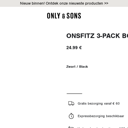
Nieuw binnen! Ontdek onze nieuwste producten >>
ONSFITZ 3-PACK 
24.99 €
Zwart / Black
Gratis bezorging vanaf € 60
Expressbezorging beschikbaar